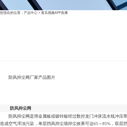
您现在的位置：
产品中心
>
黄瓜视频APP直播
防风抑尘网厂家产品图片
防风抑尘网
防风抑尘网
是用金属板或镀锌板经过数控龙门冲床流水线冲压带成型
造成空气浑浊污染，单层挡风抑尘墙抑尘效果可达65～85%