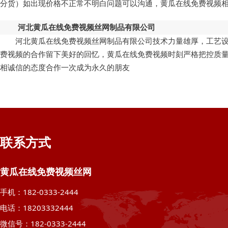
分货）如出现价格不正常不明白问题可以沟通，黄瓜在线免费视频
河北黄瓜在线免费视频丝网制品有限公司
河北黄瓜在线免费视频丝网制品有限公司技术力量雄厚，工艺设备先进
费视频的合作留下美好的回忆，黄瓜在线免费视频时刻严格把控质量
相诚信的态度合作一次成为永久的朋友
联系方式
黄瓜在线免费视频丝网
手机：182-0333-2444
电话：18203332444
微信号：182-0333-2444