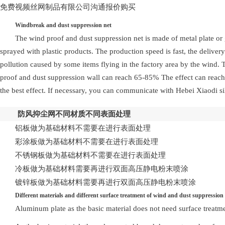
免费视频丝网制品有限公司沟通报价购买
Windbreak and dust suppression net
The wind proof and dust suppression net is made of metal plate or 
sprayed with plastic products. The production speed is fast, the deliver
pollution caused by some items flying in the factory area by the wind. 
proof and dust suppression wall can reach 65-85% The effect can reach
the best effect. If necessary, you can communicate with Hebei Xiaodi si
防风抑尘网不同材质不同表面处理
铝板做为基础材料不需要在进行表面处理
彩涂板做为基础材料不需要在进行表面处理
不锈钢板做为基础材料不需要在进行表面处理
冷板做为基础材料需要再进行双面高压静电粉末喷涂
镀锌板做为基础材料需要再进行双面高压静电粉末喷涂
Different materials and different surface treatment of wind and dust suppression
Aluminum plate as the basic material does not need surface treatm