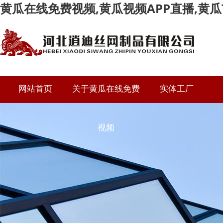
黄瓜在线免费视频,黄瓜视频APP直播,黄瓜
网站首页
关于黄瓜在线免费
实体工厂
资质荣誉
视频
公司简介