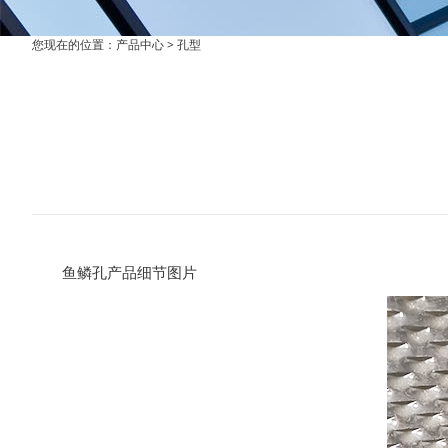
您现在的位置：
产品中心
>
孔型
鱼鳞孔产品细节图片