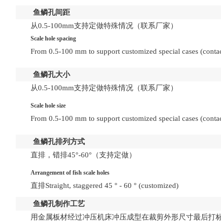
鱼鳞孔
间距
从0.5-100mm支持定做特殊情况（联系厂家）
Scale hole spacing
From 0.5-100 mm to support customized special cases (contac
鱼鳞孔
大小
从0.5-100mm支持定做特殊情况（联系厂家）
Scale hole size
From 0.5-100 mm to support customized special cases (contac
鱼鳞孔
排列方式
直排，错排45°-60°（支持定做）
Arrangement of fish scale holes
直排Straight, staggered 45 ° - 60 ° (customized)
鱼鳞孔
制作工艺
用金属板材经过冲压机床冲压成型在裁剪外形尺寸最后打标