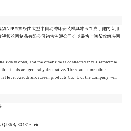
频APP直播板由大型半自动冲床安装模具冲压而成，他的应用
费视频丝网制品有限公司销售沟通公司会以最快时间帮你解决困
 one side is open, and the other side is connected into a semicircle.
cation fields are generally decorative. There are some other
ith Hebei Xiaodi silk screen products Co., Ltd. the company will
等
te, Q235B, 304316, etc