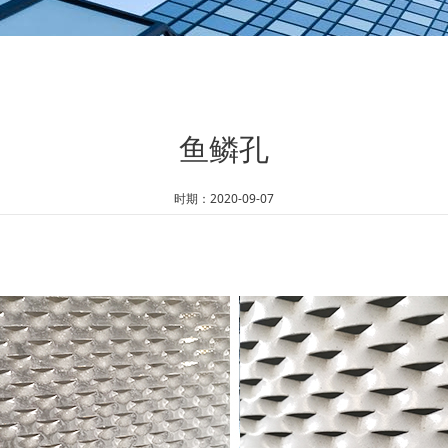
黄瓜视频APP直播护栏
PP黄瓜视频APP直播板
孔型
鱼鳞孔
时期：2020-09-07