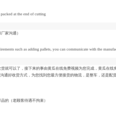
packed at the end of cutting
和厂家沟通）
requirements such as adding pallets, you can communicate with the manufa
坐等收货就可以了，接下来的事由黄瓜在线免费视频为您完成，黄瓜
收货方式，为您找到您最方便接货的物流，是整车，还是配货
样品的
（
老顾客待遇不拘束
）