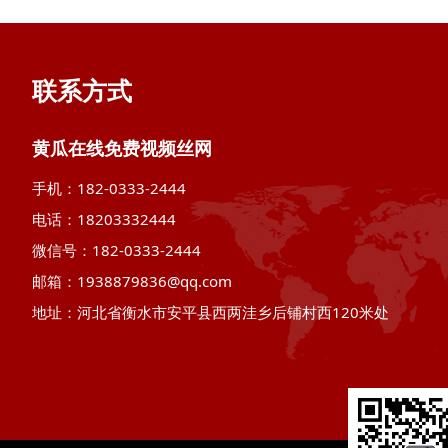
联系方式
黄瓜在线免费视频丝网
手机：182-0333-2444
电话：18203332444
微信号：182-0333-2444
邮箱：1938879836@qq.com
地址：河北省衡水市安平县西两洼乡后铺村西120米处