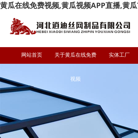
黄瓜在线免费视频,黄瓜视频APP直播,黄瓜
网站首页
关于黄瓜在线免费
实体工厂
资质荣誉
视频
公司简介