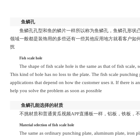
鱼鳞孔
鱼鳞孔
孔型和鱼的鳞片一样所以称为鱼鳞孔，鱼鳞孔形
领域一般都是装饰用的多些还有一些其他应用地方就看客户如
扰
Fish scale hole
The shape of fish scale hole is the same as that of fish scale, s
This kind of hole has no loss to the plate. The fish scale punching
applications that depend on how the customer uses it. If there is
help you solve the problem as soon as possible
鱼鳞孔能选择的材质
不挑材质和普通黄瓜视频APP直播板一样，铝板，铁板，不锈
Material selection of fish scale hole
The same as ordinary punching plate, aluminum plate, iron plate