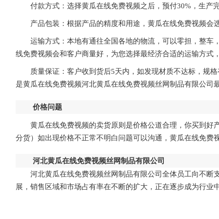
付款方式：选择黄瓜在线免费视频之后，预付30%，
产品包装：根据产品的精度和用途，黄瓜在线免费视频
运输方式：本地有通往全国各地的物流，可以零担，整车
线免费视频会和客户商量好，为您选择最经济合适的运输方式
质量保证：客户收到货后5天内，如发现材质不达标，规
是黄瓜在线免费视频河北黄瓜在线免费视频丝网制品有限公司最人性化
价格问题
黄瓜在线免费视频的卖货原则是价格公道合理，你买到好产品
分货）如出现价格不正常不明白问题可以沟通，黄瓜在线免费
河北黄瓜在线免费视频丝网制品有限公司
河北黄瓜在线免费视频丝网制品有限公司全体员工向不断支持
展，销售区域和市场占有率在不断的扩大，正在逐步成为